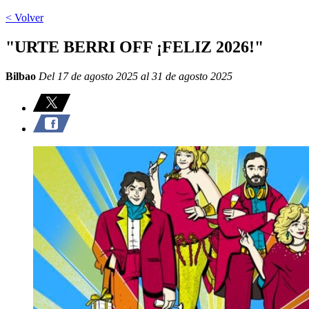
< Volver
"URTE BERRI OFF ¡FELIZ 2026!"
Bilbao
Del 17 de agosto 2025 al 31 de agosto 2025