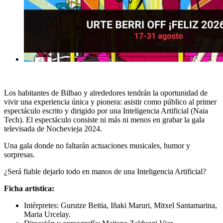
Los habitantes de Bilbao y alrededores tendrán la oportunidad de
vivir una experiencia única y pionera: asistir como público al primer
espectáculo escrito y dirigido por una Inteligencia Artificial (Naia
Tech). El espectáculo consiste ni más ni menos en grabar la gala
televisada de Nochevieja 2024.
Una gala donde no faltarán actuaciones musicales, humor y
sorpresas.
¿Será fiable dejarlo todo en manos de una Inteligencia Artificial?
Ficha artística:
Intérpretes: Gurutze Beitia, Iñaki Maruri, Mitxel Santamarina,
Maria Urcelay.