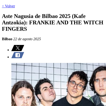
< Volver
Aste Nagusia de Bilbao 2025 (Kafe
Antzokia): FRANKIE AND THE WITCH
FINGERS
Bilbao
22 de agosto 2025