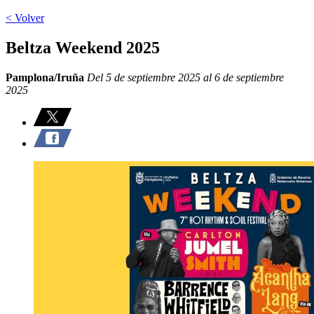
< Volver
Beltza Weekend 2025
Pamplona/Iruña
Del 5 de septiembre 2025 al 6 de septiembre
2025