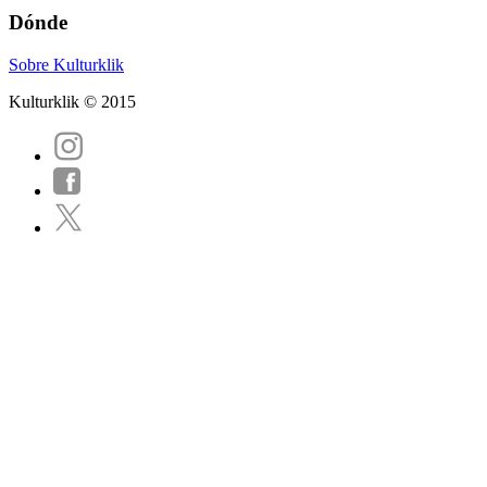
Dónde
Sobre Kulturklik
Kulturklik © 2015