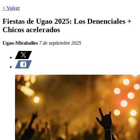
< Volver
Fiestas de Ugao 2025: Los Denenciales +
Chicos acelerados
Ugao-Miraballes
7 de septiembre 2025