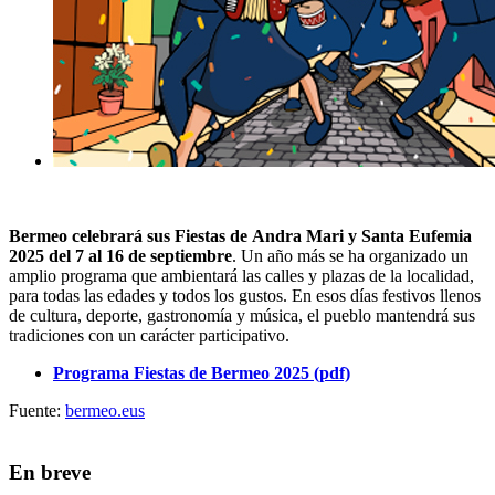
Bermeo celebrará sus Fiestas de Andra Mari y Santa Eufemia
2025 del 7 al 16 de septiembre
. Un año más se ha organizado un
amplio programa que ambientará las calles y plazas de la localidad,
para todas las edades y todos los gustos. En esos días festivos llenos
de cultura, deporte, gastronomía y música, el pueblo mantendrá sus
tradiciones con un carácter participativo.
Programa Fiestas de Bermeo 2025 (pdf)
Fuente:
bermeo.eus
En breve