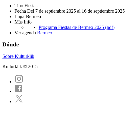
Tipo
Fiestas
Fecha
Del 7 de septiembre 2025 al 16 de septiembre 2025
Lugar
Bermeo
Más Info
Programa Fiestas de Bermeo 2025 (pdf)
Ver agenda
Bermeo
Dónde
Sobre Kulturklik
Kulturklik © 2015