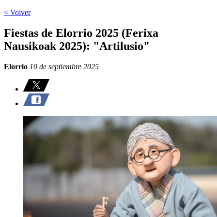
< Volver
Fiestas de Elorrio 2025 (Ferixa
Nausikoak 2025): "Artilusio"
Elorrio
10 de septiembre 2025