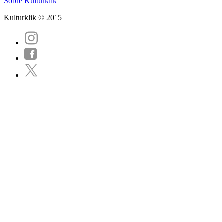
Sobre Kulturklik
Kulturklik © 2015