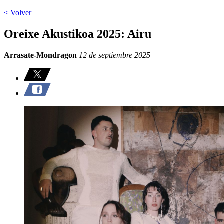
< Volver
Oreixe Akustikoa 2025: Airu
Arrasate-Mondragon
12 de septiembre 2025