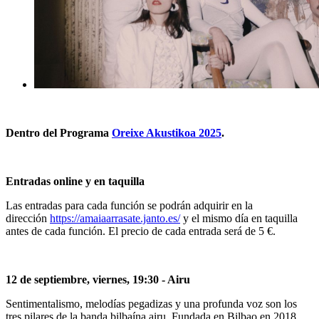
Dentro del Programa
Oreixe Akustikoa 2025
.
Entradas online y en taquilla
Las entradas para cada función se podrán adquirir en la
dirección
https://amaiaarrasate.janto.es/
y el mismo día en taquilla
antes de cada función. El precio de cada entrada será de 5 €.
12 de septiembre, viernes, 19:30 - Airu
Sentimentalismo, melodías pegadizas y una profunda voz son los
tres pilares de la banda bilbaína airu. Fundada en Bilbao en 2018,