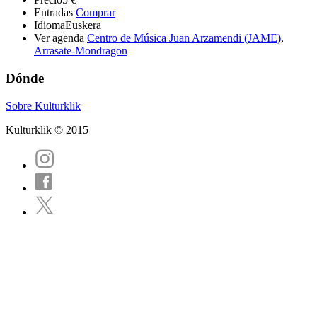
Entradas
Comprar
Idioma
Euskera
Ver agenda
Centro de Música Juan Arzamendi (JAME)
,
Arrasate-Mondragon
Dónde
Sobre Kulturklik
Kulturklik © 2015