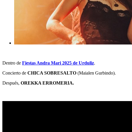
Dentro de
Fiestas Andra Mari 2025 de Urduliz
.
Concierto de
CHICA SOBRESALTO
(Maialen Gurbindo).
Después,
OREKKA ERROMERIA.