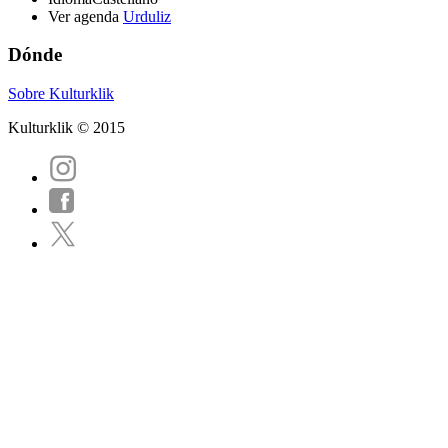
Ver agenda
Urduliz
Dónde
Sobre Kulturklik
Kulturklik © 2015