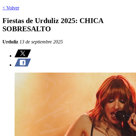
< Volver
Fiestas de Urduliz 2025: CHICA
SOBRESALTO
Urduliz
13 de septiembre 2025