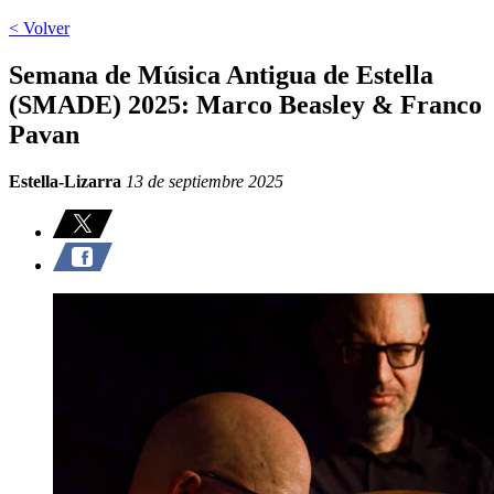
< Volver
Semana de Música Antigua de Estella
(SMADE) 2025: Marco Beasley & Franco
Pavan
Estella-Lizarra
13 de septiembre 2025