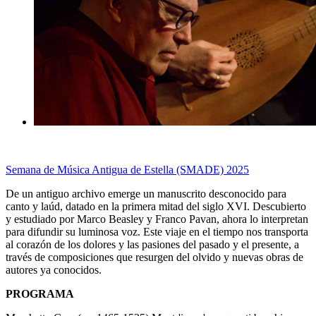
Semana de Música Antigua de Estella (SMADE) 2025
De un antiguo archivo emerge un manuscrito desconocido para
canto y laúd, datado en la primera mitad del siglo XVI. Descubierto
y estudiado por Marco Beasley y Franco Pavan, ahora lo interpretan
para difundir su luminosa voz. Este viaje en el tiempo nos transporta
al corazón de los dolores y las pasiones del pasado y el presente, a
través de composiciones que resurgen del olvido y nuevas obras de
autores ya conocidos.
PROGRAMA