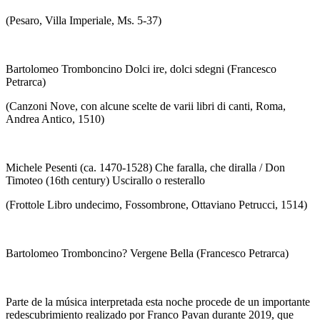
(Pesaro, Villa Imperiale, Ms. 5-37)
Bartolomeo Tromboncino Dolci ire, dolci sdegni (Francesco
Petrarca)
(Canzoni Nove, con alcune scelte de varii libri di canti, Roma,
Andrea Antico, 1510)
Michele Pesenti (ca. 1470-1528) Che faralla, che diralla / Don
Timoteo (16th century) Uscirallo o resterallo
(Frottole Libro undecimo, Fossombrone, Ottaviano Petrucci, 1514)
Bartolomeo Tromboncino? Vergene Bella (Francesco Petrarca)
Parte de la música interpretada esta noche procede de un importante
redescubrimiento realizado por Franco Pavan durante 2019, que