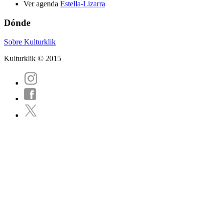
Ver agenda
Estella-Lizarra
Dónde
Sobre Kulturklik
Kulturklik © 2015