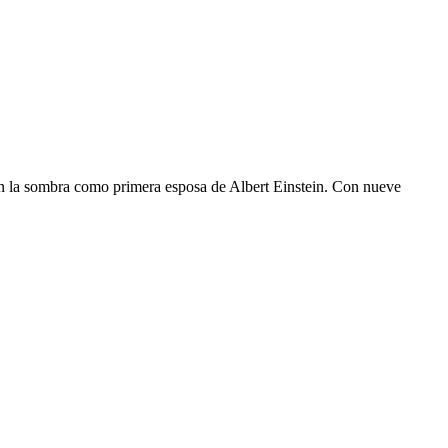
ó en la sombra como primera esposa de Albert Einstein. Con nueve