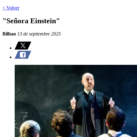
< Volver
"Señora Einstein"
Bilbao
13 de septiembre 2025