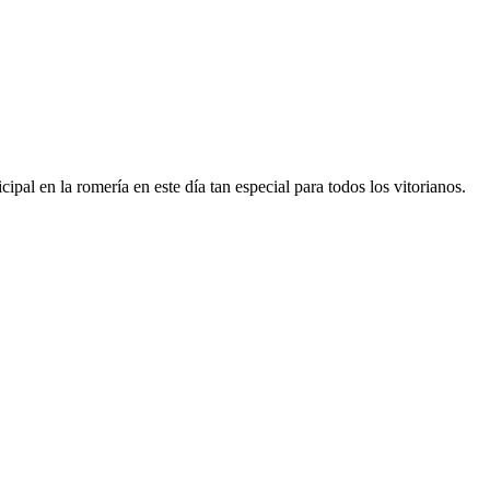
ipal en la romería en este día tan especial para todos los vitorianos.