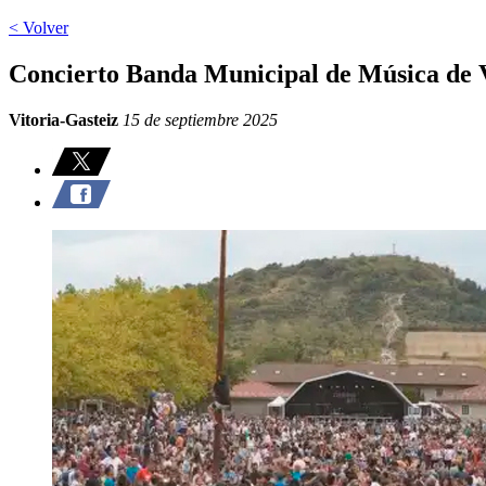
< Volver
Concierto Banda Municipal de Música de Vi
Vitoria-Gasteiz
15 de septiembre 2025