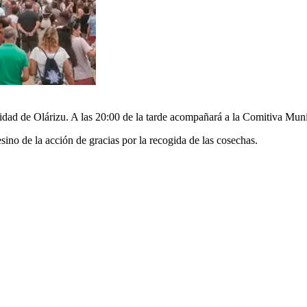
vidad de Olárizu. A las 20:00 de la tarde acompañará a la Comitiva Munic
sino de la acción de gracias por la recogida de las cosechas.