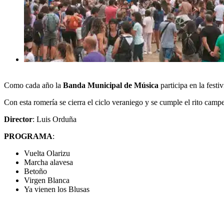
Como cada año la
Banda Municipal de Música
participa en la festi
Con esta romería se cierra el ciclo veraniego y se cumple el rito campe
Director
: Luis Orduña
PROGRAMA
:
Vuelta Olarizu
Marcha alavesa
Betoño
Virgen Blanca
Ya vienen los Blusas