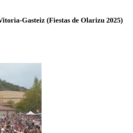
toria-Gasteiz (Fiestas de Olarizu 2025)