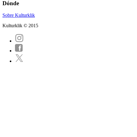
Dónde
Sobre Kulturklik
Kulturklik © 2015