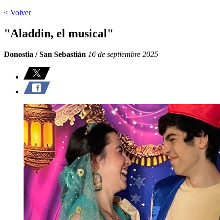
< Volver
"Aladdin, el musical"
Donostia / San Sebastián
16 de septiembre 2025