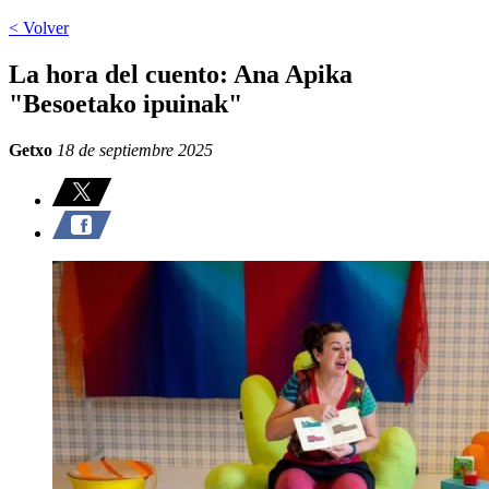
< Volver
La hora del cuento: Ana Apika
"Besoetako ipuinak"
Getxo
18 de septiembre 2025