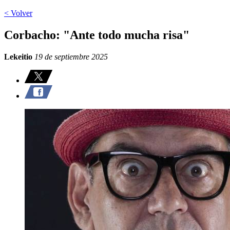
< Volver
Corbacho: "Ante todo mucha risa"
Lekeitio
19 de septiembre 2025