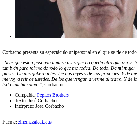
Corbacho presenta su espectáculo unipersonal en el que se ríe de todo
"
Si es que están pasando tantas cosas que no queda otra que reírse
también para reírme de todo lo que me rodea. De todo. De mi mujer.
países. De mis gobernantes. De mis reyes y de mis príncipes. Y de mis
me voy a reír de ustedes. De los que vengan a verme al teatro. Y de
todo mucha calma.
", Corbacho.
Compañía:
Pepitos Brothers
Texto: José Corbacho
Intérprete: José Corbacho
Fuente:
zinemazaleak.eus