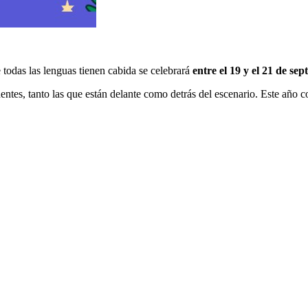
e todas las lenguas tienen cabida se celebrará
entre el
19 y el 21 de se
entes, tanto las que están delante como detrás del escenario. Este año co