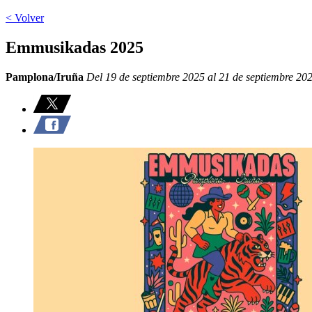
< Volver
Emmusikadas 2025
Pamplona/Iruña
Del 19 de septiembre 2025 al 21 de septiembre 20