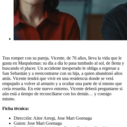
Tras romper con su pareja, Vicente, de 76 años, lleva la vida que le
gusta en Maspalomas: su día a día lo pasa tumbado al sol, de fiesta y
buscando el placer. Un accidente inesperado le obliga a regresar a
San Sebastián y a reencontrarse con su hija, a quien abandonó años
atrás. Vicente tendrá que vivir en una residencia donde se verá
empujado a volver al armario y a ocultar una parte de sí mismo que
creía resuelta. En este nuevo entorno, Vicente deberá preguntarse si
aún está a tiempo de reconciliarse con los demás… y consigo
mismo.
Ficha técnica:
Dirección: Aitor Arregi, Jose Mari Goenaga
Guion: Jose Mari Goenaga