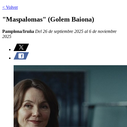
< Volver
"Maspalomas" (Golem Baiona)
Pamplona/Iruña
Del 26 de septiembre 2025 al 6 de noviembre
2025