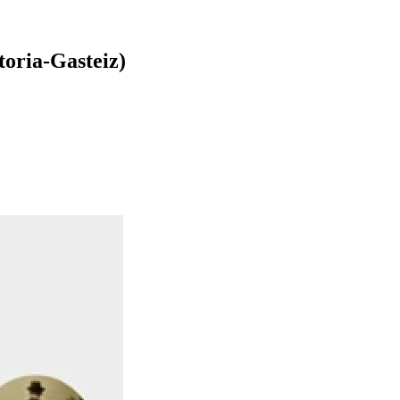
toria-Gasteiz)