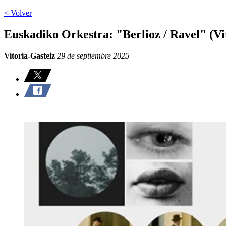
< Volver
Euskadiko Orkestra: "Berlioz / Ravel" (Vi
Vitoria-Gasteiz
29 de septiembre 2025