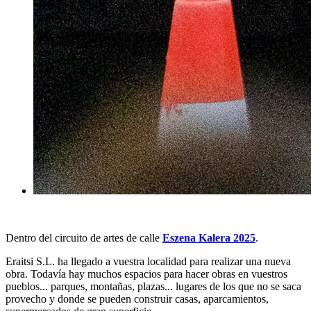
Dentro del circuito de artes de calle
Eszena Kalera 2025
.
Eraitsi S.L. ha llegado a vuestra localidad para realizar una nueva
obra. Todavía hay muchos espacios para hacer obras en vuestros
pueblos... parques, montañas, plazas... lugares de los que no se saca
provecho y donde se pueden construir casas, aparcamientos,