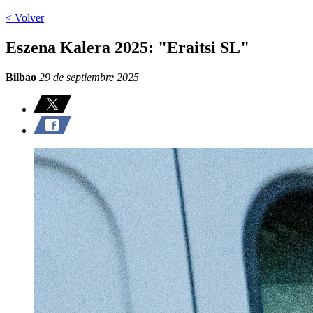
< Volver
Eszena Kalera 2025: "Eraitsi SL"
Bilbao
29 de septiembre 2025