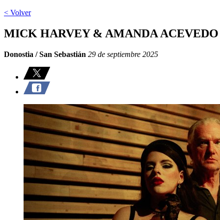
< Volver
MICK HARVEY & AMANDA ACEVEDO
Donostia / San Sebastián
29 de septiembre 2025