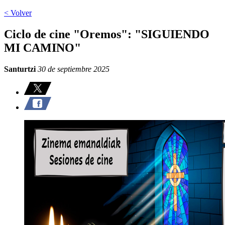
< Volver
Ciclo de cine "Oremos": "SIGUIENDO
MI CAMINO"
Santurtzi
30 de septiembre 2025