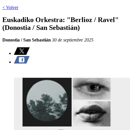
< Volver
Euskadiko Orkestra: "Berlioz / Ravel"
(Donostia / San Sebastián)
Donostia / San Sebastián
30 de septiembre 2025