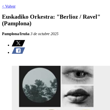
< Volver
Euskadiko Orkestra: "Berlioz / Ravel"
(Pamplona)
Pamplona/Iruña
3 de octubre 2025