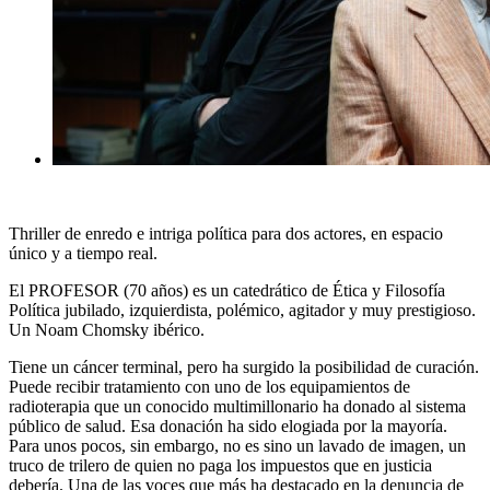
Thriller de enredo e intriga política para dos actores, en espacio
único y a tiempo real.
El PROFESOR (70 años) es un catedrático de Ética y Filosofía
Política jubilado, izquierdista, polémico, agitador y muy prestigioso.
Un Noam Chomsky ibérico.
Tiene un cáncer terminal, pero ha surgido la posibilidad de curación.
Puede recibir tratamiento con uno de los equipamientos de
radioterapia que un conocido multimillonario ha donado al sistema
público de salud. Esa donación ha sido elogiada por la mayoría.
Para unos pocos, sin embargo, no es sino un lavado de imagen, un
truco de trilero de quien no paga los impuestos que en justicia
debería. Una de las voces que más ha destacado en la denuncia de