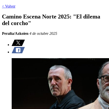
< Volver
Camino Escena Norte 2025: "El dilema
del corcho"
Peralta/Azkoien
4 de octubre 2025