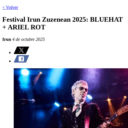
< Volver
Festival Irun Zuzenean 2025: BLUEHAT
+ ARIEL ROT
Irun
4 de octubre 2025