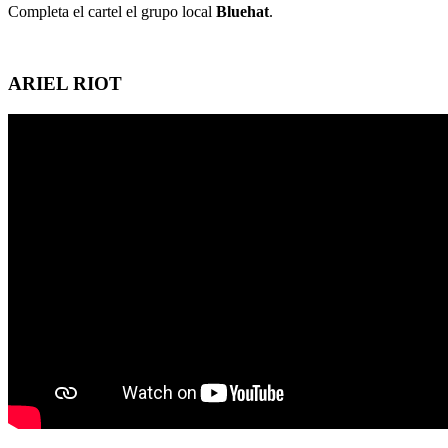
Completa el cartel el grupo local
Bluehat
.
ARIEL RIOT