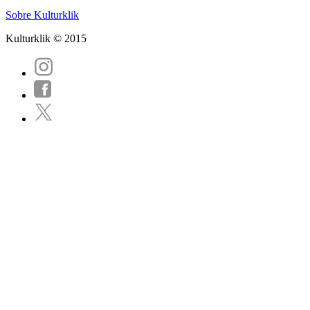
Sobre Kulturklik
Kulturklik © 2015