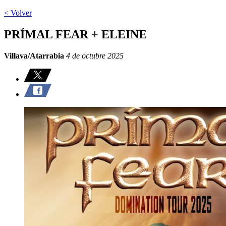
< Volver
PRÍMAL FEAR + ELEINE
Villava/Atarrabia
4 de octubre 2025