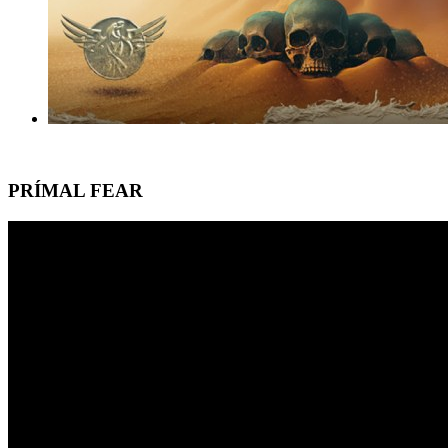
PRÍMAL FEAR