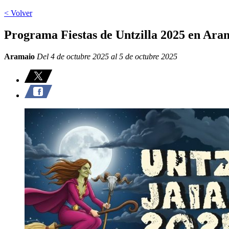
< Volver
Programa Fiestas de Untzilla 2025 en Ara
Aramaio
Del 4 de octubre 2025 al 5 de octubre 2025