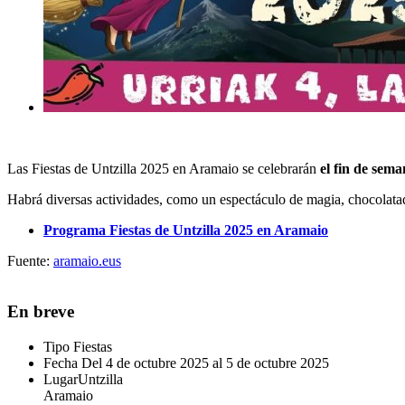
Las Fiestas de Untzilla 2025 en Aramaio se celebrarán
el fin de sema
Habrá diversas actividades, como un espectáculo de magia, chocolatad
Programa Fiestas de Untzilla 2025 en Aramaio
Fuente:
aramaio.eus
En breve
Tipo
Fiestas
Fecha
Del 4 de octubre 2025 al 5 de octubre 2025
Lugar
Untzilla
Aramaio