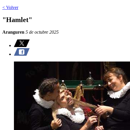
< Volver
"Hamlet"
Aranguren
5 de octubre 2025