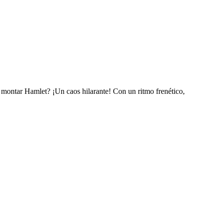
a montar Hamlet? ¡Un caos hilarante! Con un ritmo frenético,