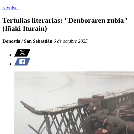
< Volver
Tertulias literarias: "Denboraren zubia"
(Iñaki Iturain)
Donostia / San Sebastián
6 de octubre 2025