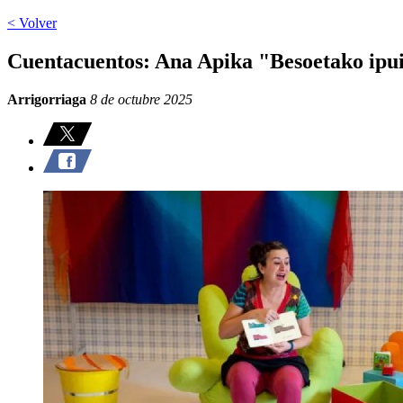
< Volver
Cuentacuentos: Ana Apika "Besoetako ipu
Arrigorriaga
8 de octubre 2025