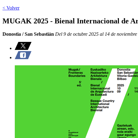
< Volver
MUGAK 2025 - Bienal Internacional de Ar
Donostia / San Sebastián
Del 9 de octubre 2025 al 14 de noviembre