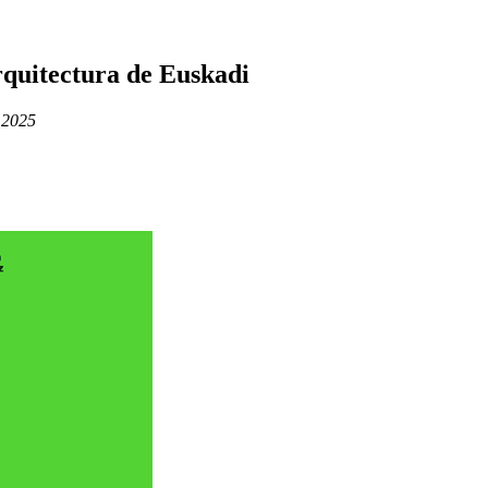
quitectura de Euskadi
 2025