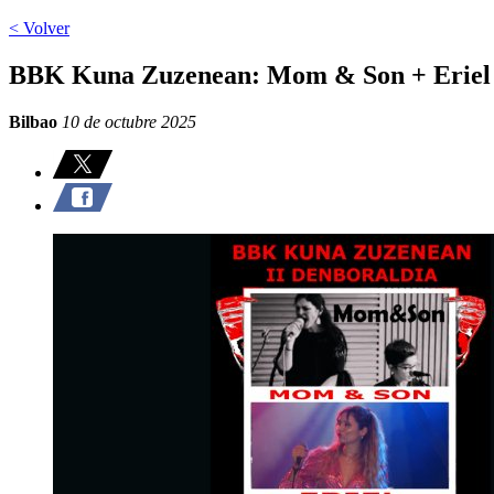
< Volver
BBK Kuna Zuzenean: Mom & Son + Eriel
Bilbao
10 de octubre 2025