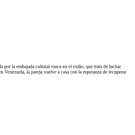
 por la embajada cultural vasca en el exilio, que trata de luchar
en Venezuela, la pareja vuelve a casa con la esperanza de recuperar