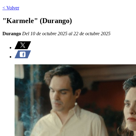
< Volver
"Karmele" (Durango)
Durango
Del 10 de octubre 2025 al 22 de octubre 2025