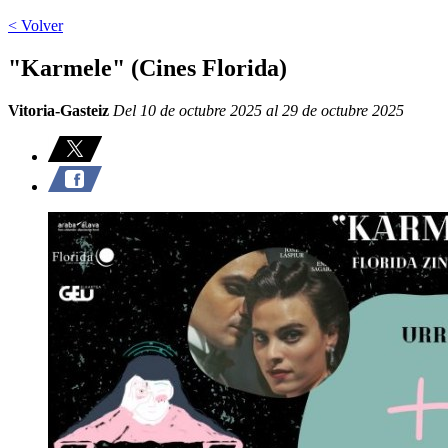
< Volver
"Karmele" (Cines Florida)
Vitoria-Gasteiz
Del 10 de octubre 2025 al 29 de octubre 2025