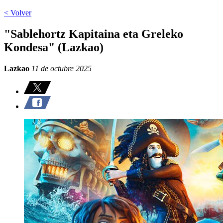
< Volver
"Sablehortz Kapitaina eta Greleko
Kondesa" (Lazkao)
Lazkao
11 de octubre 2025