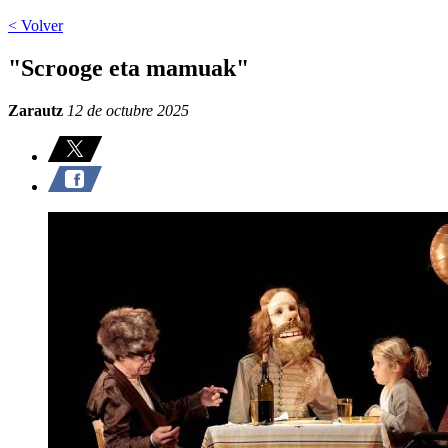
< Volver
"Scrooge eta mamuak"
Zarautz
12 de octubre 2025