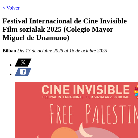
< Volver
Festival Internacional de Cine Invisible
Film sozialak 2025 (Colegio Mayor
Miguel de Unamuno)
Bilbao
Del 13 de octubre 2025 al 16 de octubre 2025