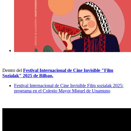
Dentro del
Festival Internacional de Cine Invisible "Film
Sozialak" 2025
de Bilbao.
Festival Internacional de Cine Invisible Film sozialak 2025:
programa en el Colegio Mayor Miguel de Unamuno