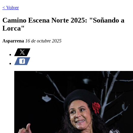
< Volver
Camino Escena Norte 2025: "Soñando a
Lorca"
Asparrena
16 de octubre 2025