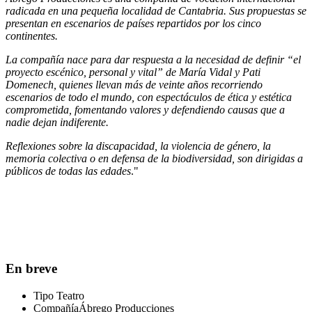
radicada en una pequeña localidad de Cantabria. Sus propuestas se
presentan en escenarios de países repartidos por los cinco
continentes.
La compañía nace para dar respuesta a la necesidad de definir “el
proyecto escénico, personal y vital” de María Vidal y Pati
Domenech, quienes llevan más de veinte años recorriendo
escenarios de todo el mundo, con espectáculos de ética y estética
comprometida, fomentando valores y defendiendo causas que a
nadie dejan indiferente.
Reflexiones sobre la discapacidad, la violencia de género, la
memoria colectiva o en defensa de la biodiversidad, son dirigidas a
públicos de todas las edades
."
En breve
Tipo
Teatro
Compañía
Ábrego Producciones