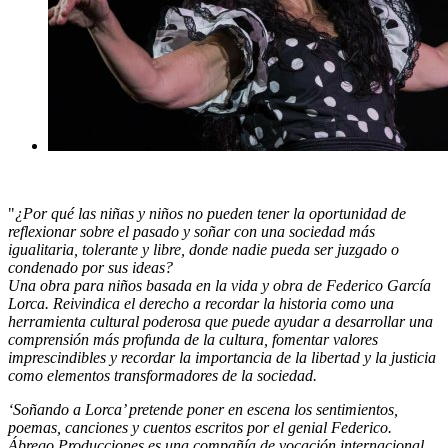
"
¿Por qué las niñas y niños no pueden tener la oportunidad de
reflexionar sobre el pasado y soñar con una sociedad más
igualitaria, tolerante y libre, donde nadie pueda ser juzgado o
condenado por sus ideas?
Una obra para niños basada en la vida y obra de Federico García
Lorca. Reivindica el derecho a recordar la historia como una
herramienta cultural poderosa que puede ayudar a desarrollar una
comprensión más profunda de la cultura, fomentar valores
imprescindibles y recordar la importancia de la libertad y la justicia
como elementos transformadores de la sociedad.
‘Soñando a Lorca’ pretende poner en escena los sentimientos,
poemas, canciones y cuentos escritos por el genial Federico.
Ábrego Producciones es una compañía de vocación internacional