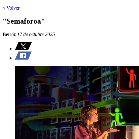
< Volver
"Semaforoa"
Berriz
17 de octubre 2025