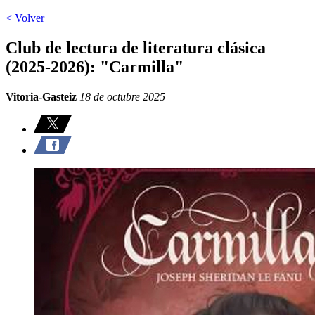
< Volver
Club de lectura de literatura clásica
(2025-2026): "Carmilla"
Vitoria-Gasteiz
18 de octubre 2025