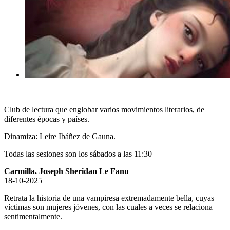
Club de lectura que englobar varios movimientos literarios, de
diferentes épocas y países.
Dinamiza: Leire Ibáñez de Gauna.
Todas las sesiones son los sábados a las 11:30
Carmilla. Joseph Sheridan Le Fanu
18-10-2025
Retrata la historia de una vampiresa extremadamente bella, cuyas
víctimas son mujeres jóvenes, con las cuales a veces se relaciona
sentimentalmente.