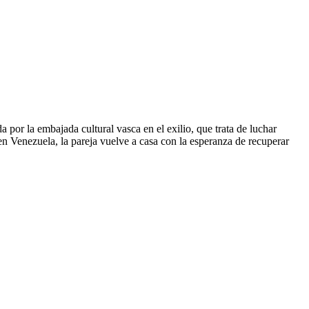
 por la embajada cultural vasca en el exilio, que trata de luchar
en Venezuela, la pareja vuelve a casa con la esperanza de recuperar