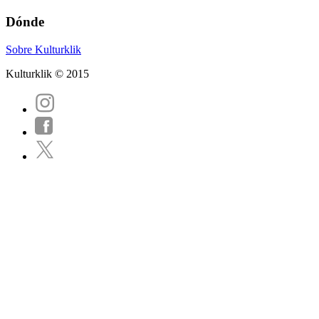
Dónde
Sobre Kulturklik
Kulturklik © 2015