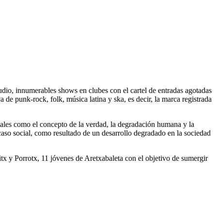
udio, innumerables shows en clubes con el cartel de entradas agotadas
 de punk-rock, folk, música latina y ska, es decir, la marca registrada
ales como el concepto de la verdad, la degradación humana y la
aso social, como resultado de un desarrollo degradado en la sociedad
tx y Porrotx, 11 jóvenes de Aretxabaleta con el objetivo de sumergir