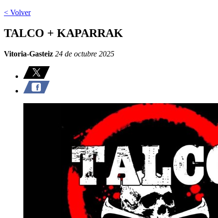
< Volver
TALCO + KAPARRAK
Vitoria-Gasteiz
24 de octubre 2025