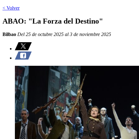
< Volver
ABAO: "La Forza del Destino"
Bilbao
Del 25 de octubre 2025 al 3 de noviembre 2025