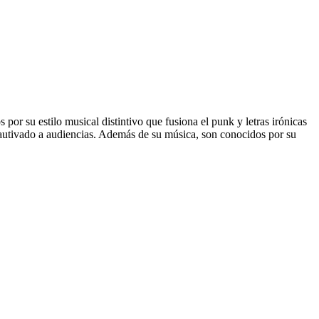
or su estilo musical distintivo que fusiona el punk y letras irónicas
 cautivado a audiencias. Además de su música, son conocidos por su