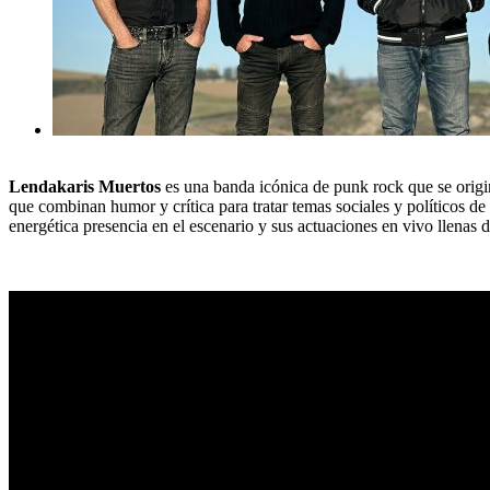
Lendakaris Muertos
es una banda icónica de punk rock que se origin
que combinan humor y crítica para tratar temas sociales y políticos 
energética presencia en el escenario y sus actuaciones en vivo llenas 