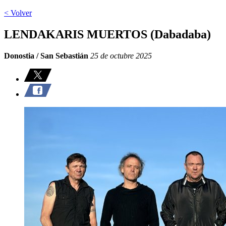
< Volver
LENDAKARIS MUERTOS (Dabadaba)
Donostia / San Sebastián
25 de octubre 2025