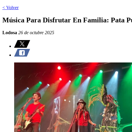
< Volver
Música Para Disfrutar En Familia: Pata P
Lodosa
26 de octubre 2025