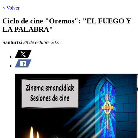
< Volver
Ciclo de cine "Oremos": "EL FUEGO Y
LA PALABRA"
Santurtzi
28 de octubre 2025