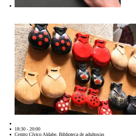
18:30 - 20:00
Centro Cívico Aldabe. Biblioteca de adultos/as