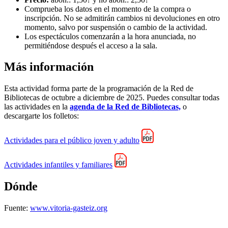
Comprueba los datos en el momento de la compra o
inscripción. No se admitirán cambios ni devoluciones en otro
momento, salvo por suspensión o cambio de la actividad.
Los espectáculos comenzarán a la hora anunciada, no
permitiéndose después el acceso a la sala.
Más información
Esta actividad forma parte de la programación de la Red de
Bibliotecas de octubre a diciembre de 2025. Puedes consultar todas
las actividades en la
agenda de la Red de Bibliotecas,
o
descargarte los folletos:
Actividades para el público joven y adulto
Actividades infantiles y familiares
Dónde
Fuente:
www.vitoria-gasteiz.org