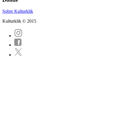
Sobre Kulturklik
Kulturklik © 2015