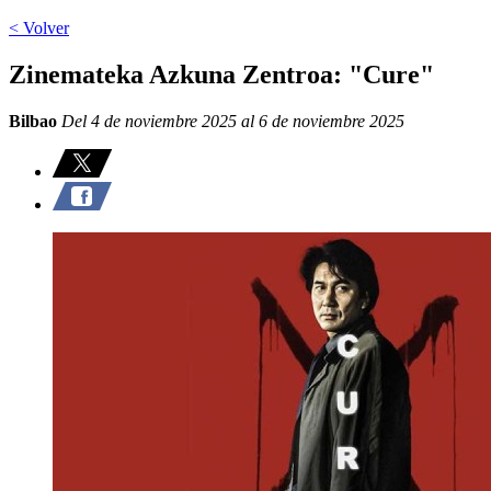
< Volver
Zinemateka Azkuna Zentroa: "Cure"
Bilbao
Del 4 de noviembre 2025 al 6 de noviembre 2025