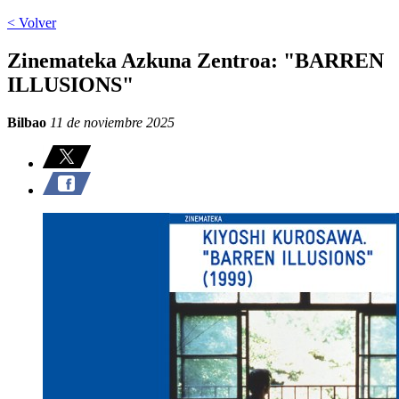
< Volver
Zinemateka Azkuna Zentroa: "BARREN
ILLUSIONS"
Bilbao
11 de noviembre 2025