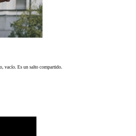
o, vacío. Es un salto compartido.