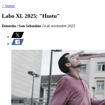
< Volver
Labo XL 2025: "Hustu"
Donostia / San Sebastián
14 de noviembre 2025